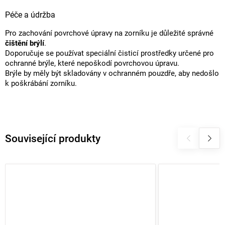
Péče a údržba
Pro zachování povrchové úpravy na zorníku je důležité správné
čištění brýlí
.
Doporučuje se používat speciální čisticí prostředky určené pro
ochranné brýle, které nepoškodí povrchovou úpravu.
Brýle by měly být skladovány v ochranném pouzdře, aby nedošlo
k poškrábání zorníku.
Související produkty