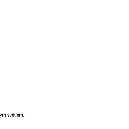
ným světlem.