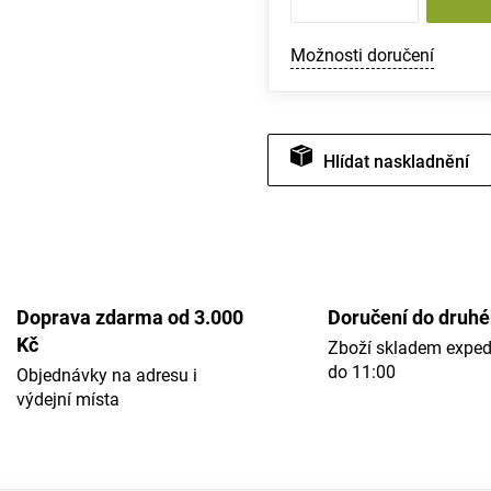
Možnosti doručení
Hlídat
Doprava zdarma od 3.000
Doručení do druh
Kč
Zboží skladem expe
do 11:00
Objednávky na adresu i
výdejní místa