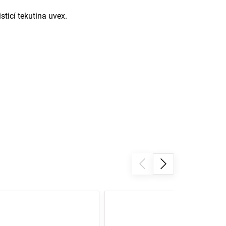
sticí tekutina uvex.