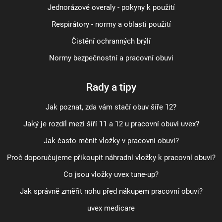
Jednorázové overaly - pokyny k použití
Respirátory - normy a oblasti použití
Čistění ochranných brýlí
Normy bezpečnostní a pracovní obuvi
Rady a tipy
Jak poznat, zda vám stačí obuv šíře 12?
Jaký je rozdíl mezi šíří 11 a 12 u pracovní obuvi uvex?
Jak často měnit vložky v pracovní obuvi?
Proč doporučujeme přikoupit náhradní vložky k pracovní obuvi?
Co jsou vložky uvex tune-up?
Jak správně změřit nohu před nákupem pracovní obuvi?
uvex medicare