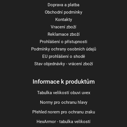
Doprava a platba
Obchodní podmínky
Kontakty
Vracení zboží
Reklamace zboží
Prohlášení o přístupnosti
Podmínky ochrany osobních údajů
EU prohlášení o shodě
Stav objednávky - vrácení zboží
Informace k produktům
Tabulka velikostí obuvi uvex
Normy pro ochranu hlavy
Přehled norem pro ochranu zraku
HexArmor - tabulka velikostí