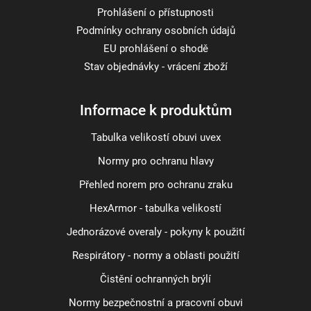
Prohlášení o přístupnosti
Podmínky ochrany osobních údajů
EU prohlášení o shodě
Stav objednávky - vrácení zboží
Informace k produktům
Tabulka velikostí obuvi uvex
Normy pro ochranu hlavy
Přehled norem pro ochranu zraku
HexArmor - tabulka velikostí
Jednorázové overaly - pokyny k použití
Respirátory - normy a oblasti použití
Čistění ochranných brýlí
Normy bezpečnostní a pracovní obuvi