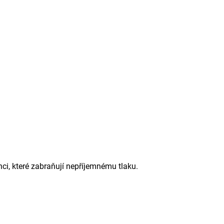
ci, které zabraňují nepříjemnému tlaku.