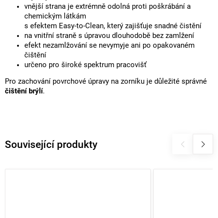
vnější strana je extrémně odolná proti poškrábání a
chemickým látkám
s efektem Easy-to-Clean, který zajišťuje snadné čistění
na vnitřní straně s úpravou dlouhodobě bez zamlžení
efekt nezamlžování se nevymyje ani po opakovaném
čištění
určeno pro široké spektrum pracovišť
Pro zachování povrchové úpravy na zorníku je důležité správné
čištění brýlí
.
Související produkty