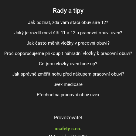
Rady a tipy
Jak poznat, zda vám stačí obuv šíře 12?
Jaký je rozdíl mezi šíří 11 a 12 u pracovní obuvi uvex?
Jak často měnit vložky v pracovní obuvi?
Proč doporučujeme přikoupit náhradní vložky k pracovní obuvi?
Co jsou vložky uvex tune-up?
Jak správně změřit nohu před nákupem pracovní obuvi?
uvex medicare
Přechod na pracovní obuv uvex
Provozovatel
xsafety s.r.o.