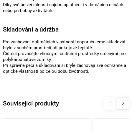
Díky své univerzálnosti najdou uplatnění i v domácích dílnách
nebo při hobby aktivitách.
Skladování a údržba
Pro zachování optimálních vlastností doporučujeme skladovat
brýle v suchém prostředí při pokojové teplotě.
Čištění provádějte vhodnými čisticími prostředky určenými pro
polykarbonátové zorníky.
Při správné péči a skladování si brýle zachovají své ochranné a
optické vlastnosti po celou dobu životnosti.
Související produkty