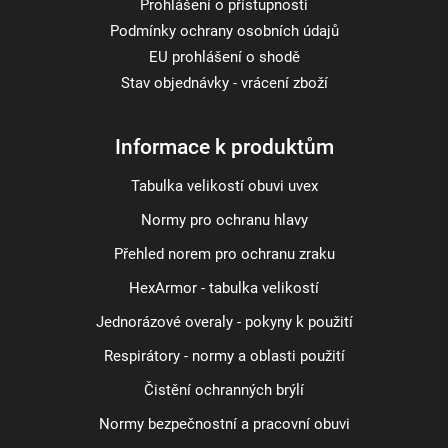
Prohlášení o přístupnosti
Podmínky ochrany osobních údajů
EU prohlášení o shodě
Stav objednávky - vrácení zboží
Informace k produktům
Tabulka velikostí obuvi uvex
Normy pro ochranu hlavy
Přehled norem pro ochranu zraku
HexArmor - tabulka velikostí
Jednorázové overaly - pokyny k použití
Respirátory - normy a oblasti použití
Čistění ochranných brýlí
Normy bezpečnostní a pracovní obuvi