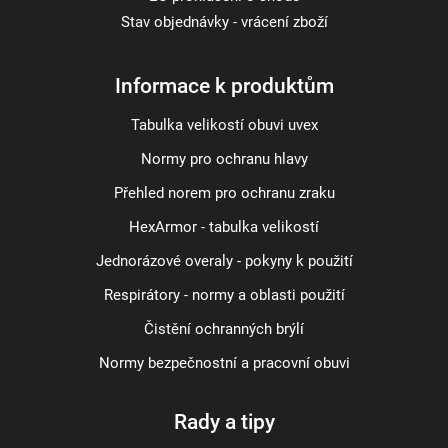
Stav objednávky - vrácení zboží
Informace k produktům
Tabulka velikostí obuvi uvex
Normy pro ochranu hlavy
Přehled norem pro ochranu zraku
HexArmor - tabulka velikostí
Jednorázové overaly - pokyny k použití
Respirátory - normy a oblasti použití
Čistění ochranných brýlí
Normy bezpečnostní a pracovní obuvi
Rady a tipy