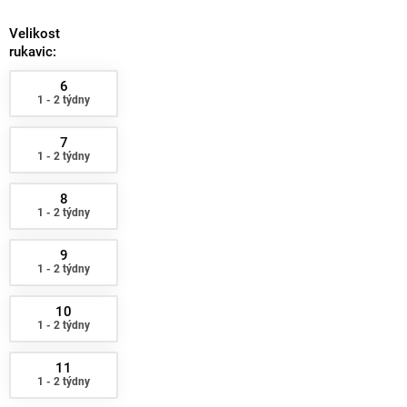
Velikost
rukavic:
6
1 - 2 týdny
7
1 - 2 týdny
8
1 - 2 týdny
9
1 - 2 týdny
10
1 - 2 týdny
11
1 - 2 týdny