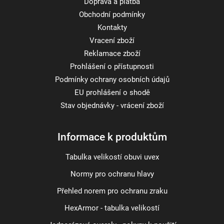
Doprava a platba
Obchodní podmínky
Kontakty
Vracení zboží
Reklamace zboží
Prohlášení o přístupnosti
Podmínky ochrany osobních údajů
EU prohlášení o shodě
Stav objednávky - vrácení zboží
Informace k produktům
Tabulka velikostí obuvi uvex
Normy pro ochranu hlavy
Přehled norem pro ochranu zraku
HexArmor - tabulka velikostí