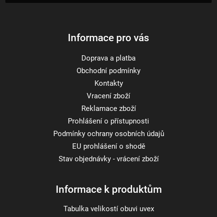
í
Informace pro vás
Doprava a platba
Obchodní podmínky
Kontakty
Vracení zboží
Reklamace zboží
Prohlášení o přístupnosti
Podmínky ochrany osobních údajů
EU prohlášení o shodě
Stav objednávky - vrácení zboží
Informace k produktům
Tabulka velikostí obuvi uvex