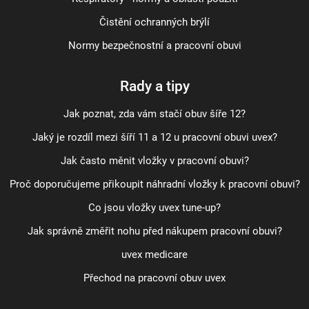
Čistění ochranných brýlí
Normy bezpečnostní a pracovní obuvi
Rady a tipy
Jak poznat, zda vám stačí obuv šíře 12?
Jaký je rozdíl mezi šíří 11 a 12 u pracovní obuvi uvex?
Jak často měnit vložky v pracovní obuvi?
Proč doporučujeme přikoupit náhradní vložky k pracovní obuvi?
Co jsou vložky uvex tune-up?
Jak správně změřit nohu před nákupem pracovní obuvi?
uvex medicare
Přechod na pracovní obuv uvex