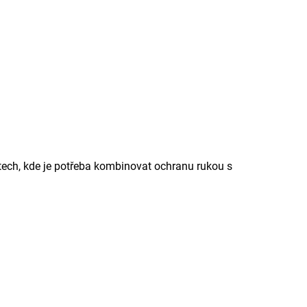
stech, kde je potřeba kombinovat ochranu rukou s