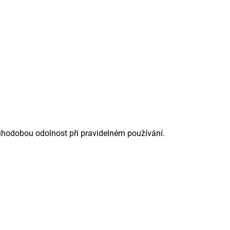
ouhodobou odolnost při pravidelném používání.