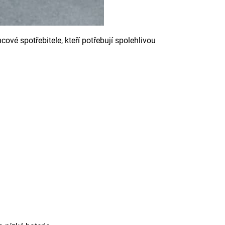
cové spotřebitele, kteří potřebují spolehlivou