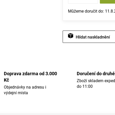
Můžeme doručit do:
11.8
Hlídat
Doprava zdarma od 3.000
Doručení do druh
Kč
Zboží skladem expe
do 11:00
Objednávky na adresu i
výdejní místa