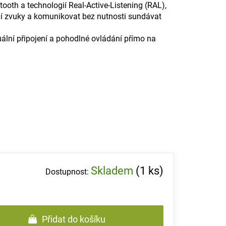
ooth a technologií Real-Active-Listening (RAL),
í zvuky a komunikovat bez nutnosti sundávat
ální připojení a pohodlné ovládání přímo na
Skladem
(1 ks)
Přidat do košíku