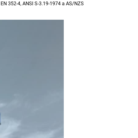
0, EN 352-4, ANSI S-3.19-1974 a AS/NZS