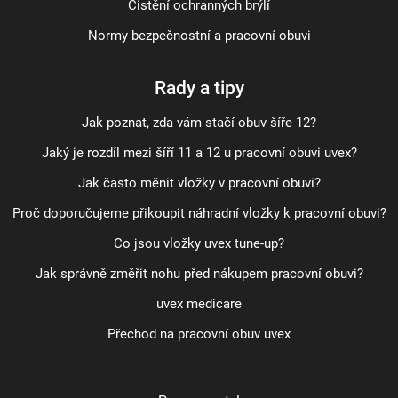
Čistění ochranných brýlí
Normy bezpečnostní a pracovní obuvi
Rady a tipy
Jak poznat, zda vám stačí obuv šíře 12?
Jaký je rozdíl mezi šíří 11 a 12 u pracovní obuvi uvex?
Jak často měnit vložky v pracovní obuvi?
Proč doporučujeme přikoupit náhradní vložky k pracovní obuvi?
Co jsou vložky uvex tune-up?
Jak správně změřit nohu před nákupem pracovní obuvi?
uvex medicare
Přechod na pracovní obuv uvex