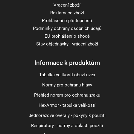
Vracení zboží
Reklamace zboží
Prohlášení o přístupnosti
Podmínky ochrany osobních údajů
EU prohlášení o shodě
Stav objednávky - vrácení zboží
Informace k produktům
Tabulka velikostí obuvi uvex
Normy pro ochranu hlavy
Přehled norem pro ochranu zraku
HexArmor - tabulka velikostí
Jednorázové overaly - pokyny k použití
Respirátory - normy a oblasti použití