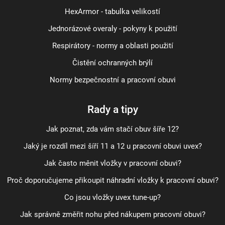
HexArmor - tabulka velikostí
Jednorázové overaly - pokyny k použití
Respirátory - normy a oblasti použití
Čistění ochranných brýlí
Normy bezpečnostní a pracovní obuvi
Rady a tipy
Jak poznat, zda vám stačí obuv šíře 12?
Jaký je rozdíl mezi šíří 11 a 12 u pracovní obuvi uvex?
Jak často měnit vložky v pracovní obuvi?
Proč doporučujeme přikoupit náhradní vložky k pracovní obuvi?
Co jsou vložky uvex tune-up?
Jak správně změřit nohu před nákupem pracovní obuvi?