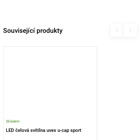
Související produkty
Skladem
LED čelová svítilna uvex u-cap sport