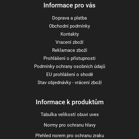
Informace pro vás
Doprava a platba
Obchodní podmínky
Kontakty
Vracení zboží
Reklamace zboží
Prohlášení o přístupnosti
Podmínky ochrany osobních údajů
EU prohlášení o shodě
Stav objednávky - vrácení zboží
Informace k produktům
Tabulka velikostí obuvi uvex
Normy pro ochranu hlavy
Přehled norem pro ochranu zraku