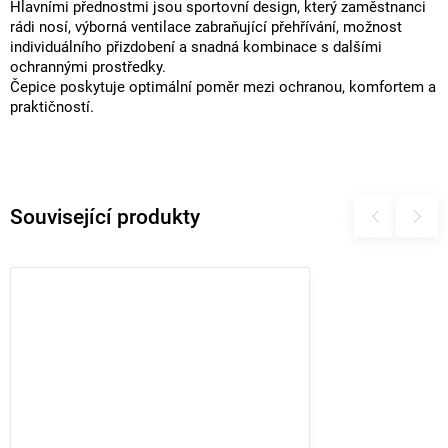
Hlavními přednostmi jsou sportovní design, který zaměstnanci
rádi nosí, výborná ventilace zabraňující přehřívání, možnost
individuálního přizdobení a snadná kombinace s dalšími
ochrannými prostředky.
Čepice poskytuje optimální poměr mezi ochranou, komfortem a
praktičností.
Související produkty