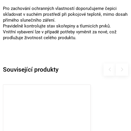
Pro zachování ochranných vlastností doporučujeme čepici
skladovat v suchém prostředí při pokojové teplotě, mimo dosah
přímého slunečního záření.
Pravidelně kontrolujte stav skořepiny a tlumicích prvků.
Vnitřní vybavení lze v případě potřeby vyměnit za nové, což
prodlužuje životnost celého produktu.
Související produkty