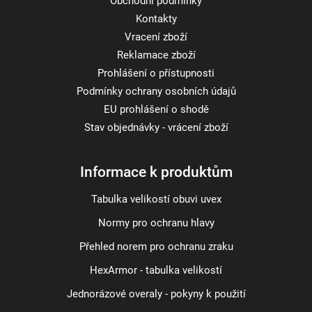
Obchodní podmínky
Kontakty
Vracení zboží
Reklamace zboží
Prohlášení o přístupnosti
Podmínky ochrany osobních údajů
EU prohlášení o shodě
Stav objednávky - vrácení zboží
Informace k produktům
Tabulka velikostí obuvi uvex
Normy pro ochranu hlavy
Přehled norem pro ochranu zraku
HexArmor - tabulka velikostí
Jednorázové overaly - pokyny k použití