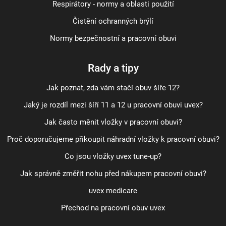
Respirátory - normy a oblasti použití
Čistění ochranných brýlí
Normy bezpečnostní a pracovní obuvi
Rady a tipy
Jak poznat, zda vám stačí obuv šíře 12?
Jaký je rozdíl mezi šíří 11 a 12 u pracovní obuvi uvex?
Jak často měnit vložky v pracovní obuvi?
Proč doporučujeme přikoupit náhradní vložky k pracovní obuvi?
Co jsou vložky uvex tune-up?
Jak správně změřit nohu před nákupem pracovní obuvi?
uvex medicare
Přechod na pracovní obuv uvex