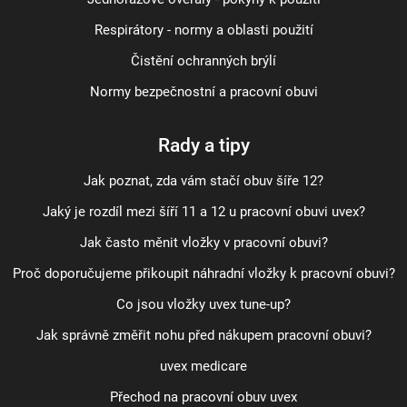
Respirátory - normy a oblasti použití
Čistění ochranných brýlí
Normy bezpečnostní a pracovní obuvi
Rady a tipy
Jak poznat, zda vám stačí obuv šíře 12?
Jaký je rozdíl mezi šíří 11 a 12 u pracovní obuvi uvex?
Jak často měnit vložky v pracovní obuvi?
Proč doporučujeme přikoupit náhradní vložky k pracovní obuvi?
Co jsou vložky uvex tune-up?
Jak správně změřit nohu před nákupem pracovní obuvi?
uvex medicare
Přechod na pracovní obuv uvex