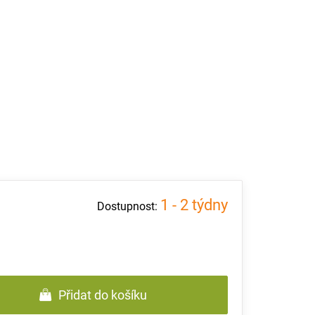
1 - 2 týdny
Přidat do košíku