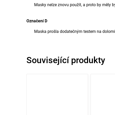
Masky nelze znovu použít, a proto by měly b
Označení D
Maska prošla dodatečným testem na dolomito
Související produkty