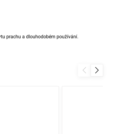
kytu prachu a dlouhodobém používání.