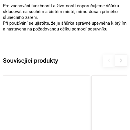
Pro zachování funkčnosti a životnosti doporučujeme šňůrku
skladovat na suchém a čistém místě, mimo dosah přímého
slunečního záření.
Při používání se ujistěte, že je šňůrka správně upevněna k brýlím
a nastavena na požadovanou délku pomocí posuvníku.
Související produkty