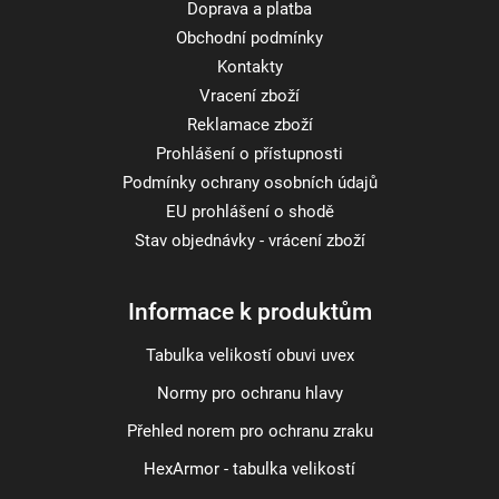
Doprava a platba
Obchodní podmínky
Kontakty
Vracení zboží
Reklamace zboží
Prohlášení o přístupnosti
Podmínky ochrany osobních údajů
EU prohlášení o shodě
Stav objednávky - vrácení zboží
Informace k produktům
Tabulka velikostí obuvi uvex
Normy pro ochranu hlavy
Přehled norem pro ochranu zraku
HexArmor - tabulka velikostí