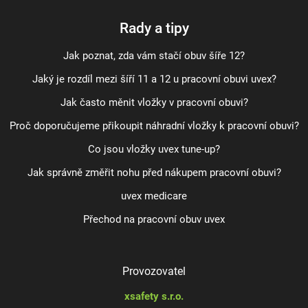
Rady a tipy
Jak poznat, zda vám stačí obuv šíře 12?
Jaký je rozdíl mezi šíří 11 a 12 u pracovní obuvi uvex?
Jak často měnit vložky v pracovní obuvi?
Proč doporučujeme přikoupit náhradní vložky k pracovní obuvi?
Co jsou vložky uvex tune-up?
Jak správně změřit nohu před nákupem pracovní obuvi?
uvex medicare
Přechod na pracovní obuv uvex
Provozovatel
xsafety s.r.o.