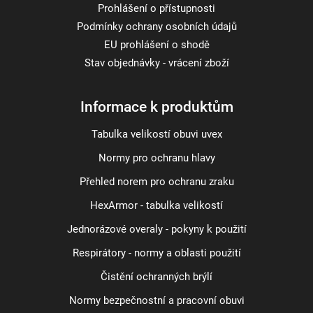
Prohlášení o přístupnosti
Podmínky ochrany osobních údajů
EU prohlášení o shodě
Stav objednávky - vrácení zboží
Informace k produktům
Tabulka velikostí obuvi uvex
Normy pro ochranu hlavy
Přehled norem pro ochranu zraku
HexArmor - tabulka velikostí
Jednorázové overaly - pokyny k použití
Respirátory - normy a oblasti použití
Čistění ochranných brýlí
Normy bezpečnostní a pracovní obuvi