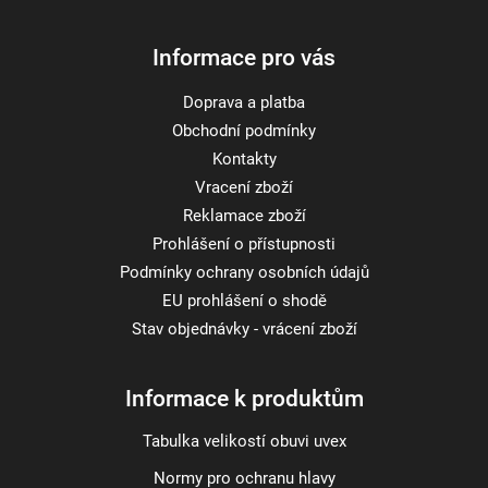
Informace pro vás
Doprava a platba
Obchodní podmínky
Kontakty
Vracení zboží
Reklamace zboží
Prohlášení o přístupnosti
Podmínky ochrany osobních údajů
EU prohlášení o shodě
Stav objednávky - vrácení zboží
Informace k produktům
Tabulka velikostí obuvi uvex
Normy pro ochranu hlavy