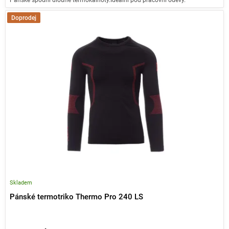
Doprodej
Skladem
Pánské termotriko Thermo Pro 240 LS