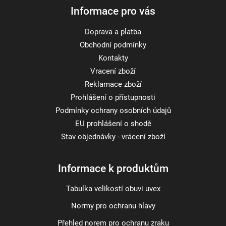
Informace pro vás
Doprava a platba
Obchodní podmínky
Kontakty
Vracení zboží
Reklamace zboží
Prohlášení o přístupnosti
Podmínky ochrany osobních údajů
EU prohlášení o shodě
Stav objednávky - vrácení zboží
Informace k produktům
Tabulka velikostí obuvi uvex
Normy pro ochranu hlavy
Přehled norem pro ochranu zraku