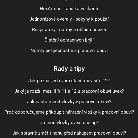
HexArmor - tabulka velikostí
Jednorázové overaly - pokyny k použití
Respirátory - normy a oblasti použití
Čistění ochranných brýlí
Normy bezpečnostní a pracovní obuvi
Rady a tipy
Jak poznat, zda vám stačí obuv šíře 12?
Jaký je rozdíl mezi šíří 11 a 12 u pracovní obuvi uvex?
Jak často měnit vložky v pracovní obuvi?
Proč doporučujeme přikoupit náhradní vložky k pracovní obuvi?
Co jsou vložky uvex tune-up?
Jak správně změřit nohu před nákupem pracovní obuvi?