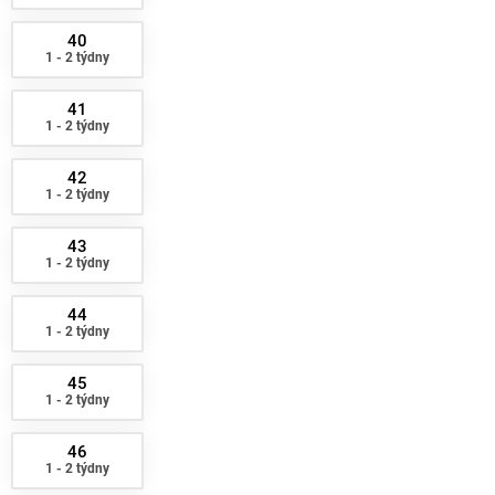
40
1 - 2 týdny
41
1 - 2 týdny
42
1 - 2 týdny
43
1 - 2 týdny
44
1 - 2 týdny
45
1 - 2 týdny
46
1 - 2 týdny