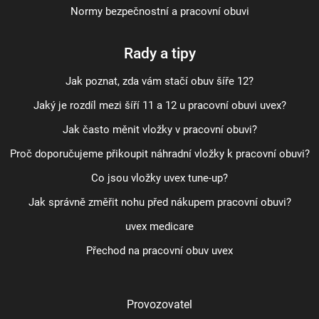
Normy bezpečnostní a pracovní obuvi
Rady a tipy
Jak poznat, zda vám stačí obuv šíře 12?
Jaký je rozdíl mezi šíří 11 a 12 u pracovní obuvi uvex?
Jak často měnit vložky v pracovní obuvi?
Proč doporučujeme přikoupit náhradní vložky k pracovní obuvi?
Co jsou vložky uvex tune-up?
Jak správně změřit nohu před nákupem pracovní obuvi?
uvex medicare
Přechod na pracovní obuv uvex
Provozovatel