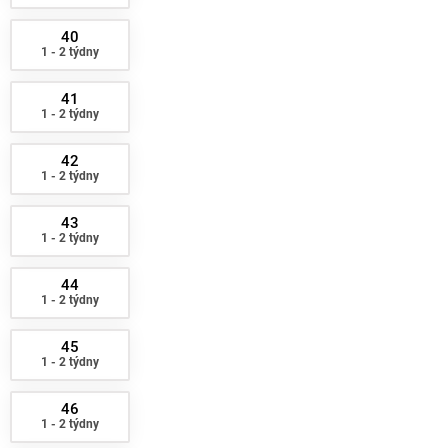
40
1 - 2 týdny
41
1 - 2 týdny
42
1 - 2 týdny
43
1 - 2 týdny
44
1 - 2 týdny
45
1 - 2 týdny
46
1 - 2 týdny