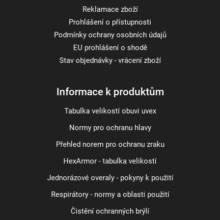
Reklamace zboží
Prohlášení o přístupnosti
Podmínky ochrany osobních údajů
EU prohlášení o shodě
Stav objednávky - vrácení zboží
Informace k produktům
Tabulka velikostí obuvi uvex
Normy pro ochranu hlavy
Přehled norem pro ochranu zraku
HexArmor - tabulka velikostí
Jednorázové overaly - pokyny k použití
Respirátory - normy a oblasti použití
Čistění ochranných brýlí