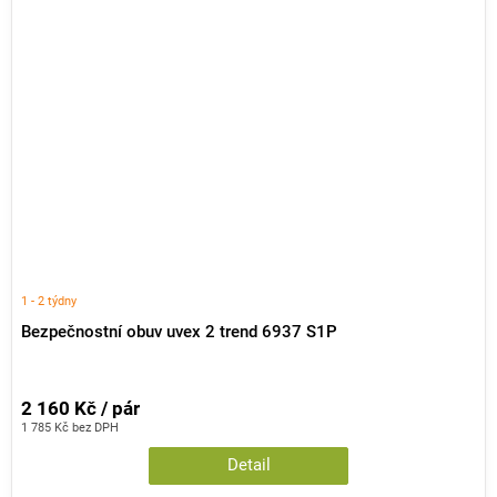
1 - 2 týdny
Bezpečnostní obuv uvex 2 trend 6937 S1P
2 160 Kč / pár
1 785 Kč bez DPH
Detail