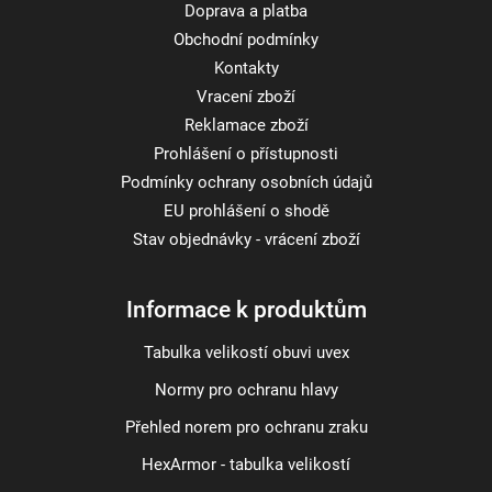
Doprava a platba
Obchodní podmínky
Kontakty
Vracení zboží
Reklamace zboží
Prohlášení o přístupnosti
Podmínky ochrany osobních údajů
EU prohlášení o shodě
Stav objednávky - vrácení zboží
Informace k produktům
Tabulka velikostí obuvi uvex
Normy pro ochranu hlavy
Přehled norem pro ochranu zraku
HexArmor - tabulka velikostí