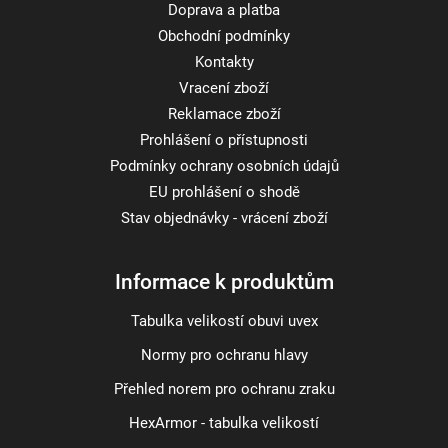
Doprava a platba
Obchodní podmínky
Kontakty
Vracení zboží
Reklamace zboží
Prohlášení o přístupnosti
Podmínky ochrany osobních údajů
EU prohlášení o shodě
Stav objednávky - vrácení zboží
Informace k produktům
Tabulka velikostí obuvi uvex
Normy pro ochranu hlavy
Přehled norem pro ochranu zraku
HexArmor - tabulka velikostí