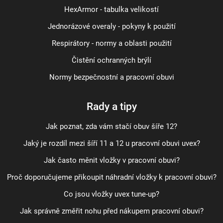
HexArmor - tabulka velikostí
Jednorázové overaly - pokyny k použití
Respirátory - normy a oblasti použití
Čistění ochranných brýlí
Normy bezpečnostní a pracovní obuvi
Rady a tipy
Jak poznat, zda vám stačí obuv šíře 12?
Jaký je rozdíl mezi šíří 11 a 12 u pracovní obuvi uvex?
Jak často měnit vložky v pracovní obuvi?
Proč doporučujeme přikoupit náhradní vložky k pracovní obuvi?
Co jsou vložky uvex tune-up?
Jak správně změřit nohu před nákupem pracovní obuvi?