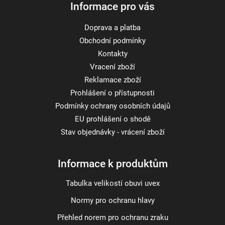
Informace pro vás
Doprava a platba
Obchodní podmínky
Kontakty
Vracení zboží
Reklamace zboží
Prohlášení o přístupnosti
Podmínky ochrany osobních údajů
EU prohlášení o shodě
Stav objednávky - vrácení zboží
Informace k produktům
Tabulka velikostí obuvi uvex
Normy pro ochranu hlavy
Přehled norem pro ochranu zraku