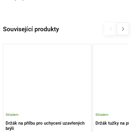
Související produkty
Skladem
Skladem
Držák na přilbu pro uchycení uzavřených
Držák tužky na při
brýlí