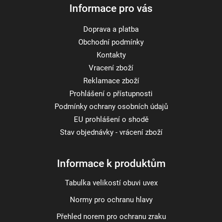
Informace pro vás
Doprava a platba
Obchodní podmínky
Kontakty
Vracení zboží
Reklamace zboží
Prohlášení o přístupnosti
Podmínky ochrany osobních údajů
EU prohlášení o shodě
Stav objednávky - vrácení zboží
Informace k produktům
Tabulka velikostí obuvi uvex
Normy pro ochranu hlavy
Přehled norem pro ochranu zraku