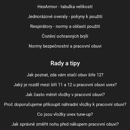
HexArmor - tabulka velikostí
Jednorázové overaly - pokyny k použití
Respirátory - normy a oblasti použití
Čistění ochranných brýlí
Normy bezpečnostní a pracovní obuvi
Rady a tipy
Jak poznat, zda vám stačí obuv šíře 12?
Jaký je rozdíl mezi šíří 11 a 12 u pracovní obuvi uvex?
Jak často měnit vložky v pracovní obuvi?
Proč doporučujeme přikoupit náhradní vložky k pracovní obuvi?
Co jsou vložky uvex tune-up?
Jak správně změřit nohu před nákupem pracovní obuvi?