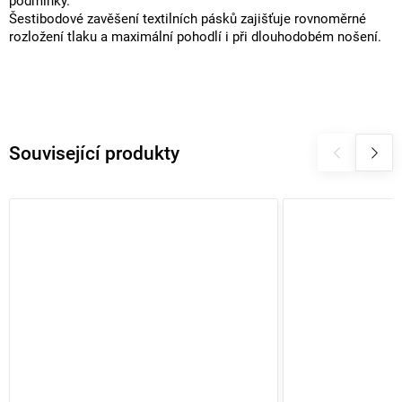
podmínky.
Šestibodové zavěšení textilních pásků zajišťuje rovnoměrné
rozložení tlaku a maximální pohodlí i při dlouhodobém nošení.
Související produkty