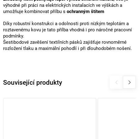
výhodné při práci na elektrických instalacích ve výškách a
umožňuje kombinovat přilbu s
ochranným štítem
Díky robustní konstrukci a odolnosti proti nízkým teplotám a
roztavenému kovu je tato přilba vhodná i pro náročné pracovní
podmínky.
Šestibodové zavěšení textilních pásků zajišťuje rovnoměrné
rozložení tlaku a maximální pohodlí i při dlouhodobém nošení.
Související produkty