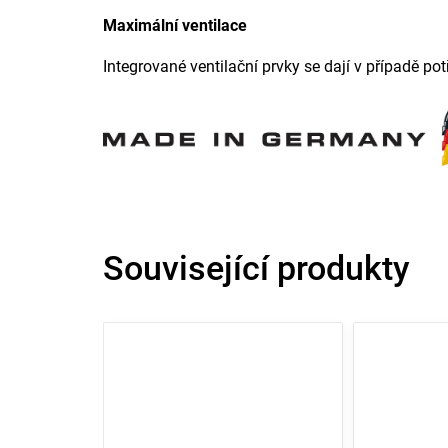
Maximální ventilace
Integrované ventilační prvky se dají v případě pot
Související produkty