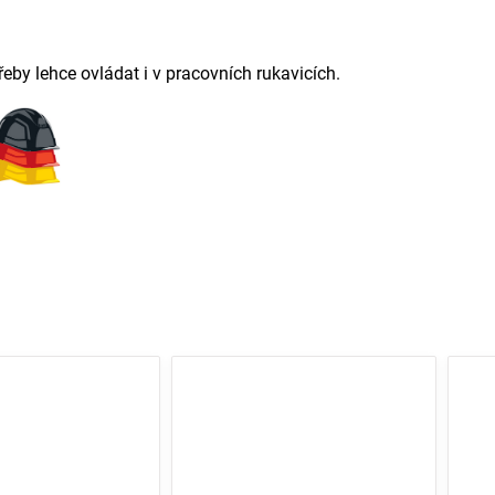
řeby lehce ovládat i v pracovních rukavicích.