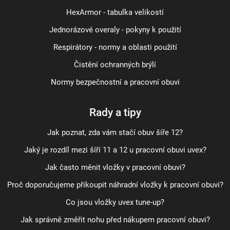
HexArmor - tabulka velikostí
Jednorázové overaly - pokyny k použití
Respirátory - normy a oblasti použití
Čistění ochranných brýlí
Normy bezpečnostní a pracovní obuvi
Rady a tipy
Jak poznat, zda vám stačí obuv šíře 12?
Jaký je rozdíl mezi šíří 11 a 12 u pracovní obuvi uvex?
Jak často měnit vložky v pracovní obuvi?
Proč doporučujeme přikoupit náhradní vložky k pracovní obuvi?
Co jsou vložky uvex tune-up?
Jak správně změřit nohu před nákupem pracovní obuvi?