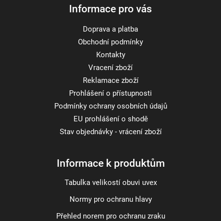
Informace pro vás
Doprava a platba
Obchodní podmínky
Kontakty
Vracení zboží
Reklamace zboží
Prohlášení o přístupnosti
Podmínky ochrany osobních údajů
EU prohlášení o shodě
Stav objednávky - vrácení zboží
Informace k produktům
Tabulka velikostí obuvi uvex
Normy pro ochranu hlavy
Přehled norem pro ochranu zraku