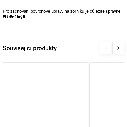
Pro zachování povrchové úpravy na zorníku je důležité správné
čištění brýlí
.
Související produkty