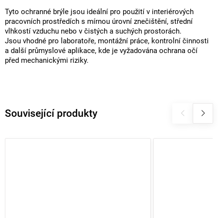
Tyto ochranné brýle jsou ideální pro použití v interiérových
pracovních prostředích s mírnou úrovní znečištění, střední
vlhkostí vzduchu nebo v čistých a suchých prostorách.
Jsou vhodné pro laboratoře, montážní práce, kontrolní činnosti
a další průmyslové aplikace, kde je vyžadována ochrana očí
před mechanickými riziky.
Související produkty