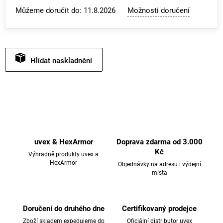
Můžeme doručit do:
11.8.2026
Možnosti doručení
Hlídat
uvex & HexArmor
Doprava zdarma od 3.000
Kč
Výhradně produkty uvex a
HexArmor
Objednávky na adresu i výdejní
místa
Doručení do druhého dne
Certifikovaný prodejce
Zboží skladem expedujeme do
Oficiální distributor uvex