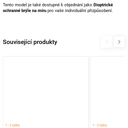
Tento model je také dostupné k objednání jako
Dioptrické
ochranné brýle na míru
pro vaše individuální přizpůsobení.
Související produkty
1 - 2 týdny
1 - 2 týdny