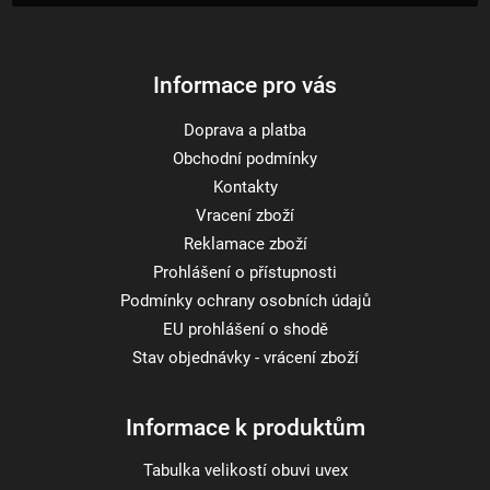
í
Informace pro vás
Doprava a platba
Obchodní podmínky
Kontakty
Vracení zboží
Reklamace zboží
Prohlášení o přístupnosti
Podmínky ochrany osobních údajů
EU prohlášení o shodě
Stav objednávky - vrácení zboží
Informace k produktům
Tabulka velikostí obuvi uvex