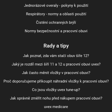
Jednorázové overaly - pokyny k použití
Respirátory - normy a oblasti použití
Čistění ochranných brýlí
Normy bezpečnostní a pracovní obuvi
Rady a tipy
Jak poznat, zda vám stačí obuv šíře 12?
Jaký je rozdíl mezi šíří 11 a 12 u pracovní obuvi uvex?
Jak často měnit vložky v pracovní obuvi?
Proč doporučujeme přikoupit náhradní vložky k pracovní obuvi?
Co jsou vložky uvex tune-up?
Jak správně změřit nohu před nákupem pracovní obuvi?
uvex medicare