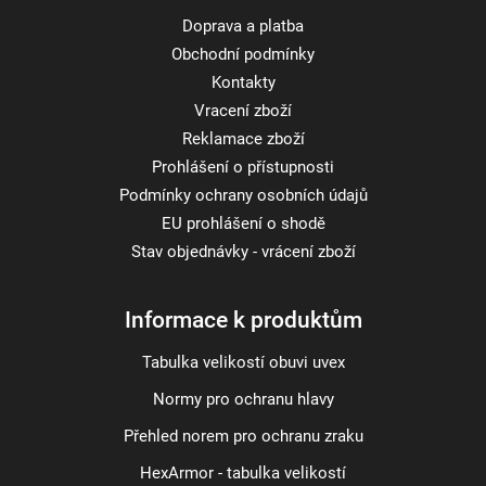
Doprava a platba
Obchodní podmínky
Kontakty
Vracení zboží
Reklamace zboží
Prohlášení o přístupnosti
Podmínky ochrany osobních údajů
EU prohlášení o shodě
Stav objednávky - vrácení zboží
Informace k produktům
Tabulka velikostí obuvi uvex
Normy pro ochranu hlavy
Přehled norem pro ochranu zraku
HexArmor - tabulka velikostí