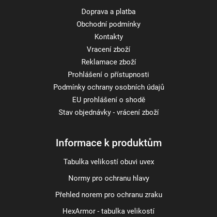
Doprava a platba
Obchodní podmínky
Kontakty
Vracení zboží
Reklamace zboží
Prohlášení o přístupnosti
Podmínky ochrany osobních údajů
EU prohlášení o shodě
Stav objednávky - vrácení zboží
Informace k produktům
Tabulka velikostí obuvi uvex
Normy pro ochranu hlavy
Přehled norem pro ochranu zraku
HexArmor - tabulka velikostí