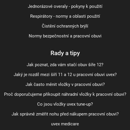
Jednorázové overaly - pokyny k použití
Respirátory - normy a oblasti použití
Čistění ochranných brýlí
Normy bezpečnostní a pracovní obuvi
Rady a tipy
Jak poznat, zda vám stačí obuv šíře 12?
Jaký je rozdíl mezi šíří 11 a 12 u pracovní obuvi uvex?
Jak často měnit vložky v pracovní obuvi?
Proč doporučujeme přikoupit náhradní vložky k pracovní obuvi?
Co jsou vložky uvex tune-up?
Jak správně změřit nohu před nákupem pracovní obuvi?
uvex medicare