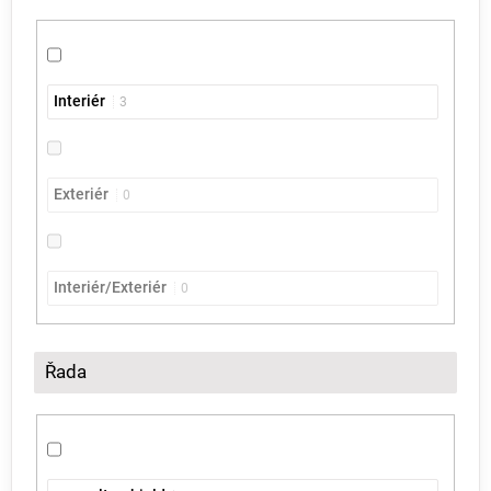
Interiér
3
Exteriér
0
Interiér/Exteriér
0
Řada