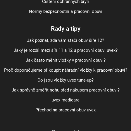
Čistění ochranných brýlí
Normy bezpečnostní a pracovní obuvi
Rady a tipy
Jak poznat, zda vám stačí obuv šíře 12?
Jaký je rozdíl mezi šíří 11 a 12 u pracovní obuvi uvex?
Jak často měnit vložky v pracovní obuvi?
Proč doporučujeme přikoupit náhradní vložky k pracovní obuvi?
Co jsou vložky uvex tune-up?
Jak správně změřit nohu před nákupem pracovní obuvi?
uvex medicare
Přechod na pracovní obuv uvex