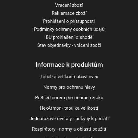
Vracení zboží
Reklamace zboží
Prohlášení o přístupnosti
Podmínky ochrany osobních údajů
EU prohlášení o shodě
Stav objednávky - vrácení zboží
Informace k produktům
Tabulka velikostí obuvi uvex
Normy pro ochranu hlavy
Přehled norem pro ochranu zraku
HexArmor - tabulka velikostí
Jednorázové overaly - pokyny k použití
Respirátory - normy a oblasti použití