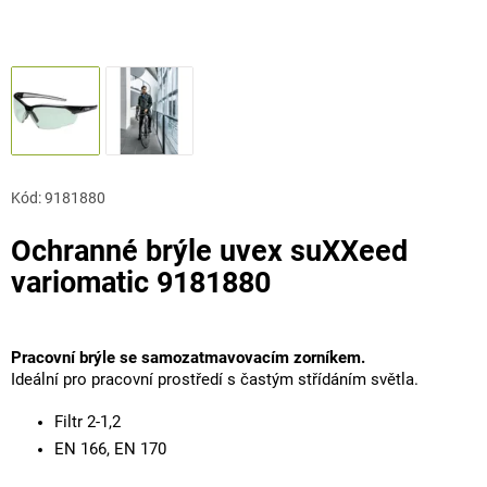
Kód:
9181880
Ochranné brýle uvex suXXeed
variomatic 9181880
Pracovní brýle se samozatmavovacím zorníkem.
Ideální pro pracovní prostředí s častým střídáním světla.
Filtr 2-1,2
EN 166, EN 170