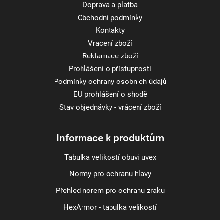
Doprava a platba
Obchodní podmínky
Kontakty
Vracení zboží
Reklamace zboží
Prohlášení o přístupnosti
Podmínky ochrany osobních údajů
EU prohlášení o shodě
Stav objednávky - vrácení zboží
Informace k produktům
Tabulka velikostí obuvi uvex
Normy pro ochranu hlavy
Přehled norem pro ochranu zraku
HexArmor - tabulka velikostí