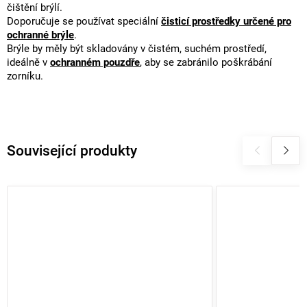
čištění brýlí.
Doporučuje se používat speciální
čisticí prostředky určené pro
ochranné brýle
.
Brýle by měly být skladovány v čistém, suchém prostředí,
ideálně v
ochranném pouzdře
, aby se zabránilo poškrábání
zorníku.
Související produkty