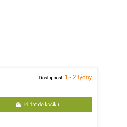
1 - 2 týdny
Přidat do košíku