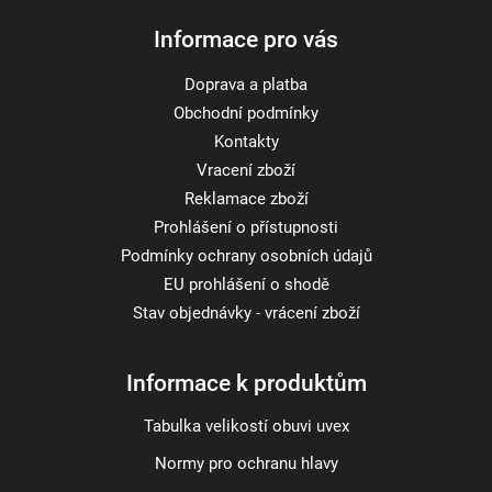
Informace pro vás
Doprava a platba
Obchodní podmínky
Kontakty
Vracení zboží
Reklamace zboží
Prohlášení o přístupnosti
Podmínky ochrany osobních údajů
EU prohlášení o shodě
Stav objednávky - vrácení zboží
Informace k produktům
Tabulka velikostí obuvi uvex
Normy pro ochranu hlavy