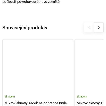
poškodit povrchovou úpravu zorníků.
Související produkty
Skladem
Skladem
Mikrovláknový sáček na ochranné brýle
Mikrovláknový sáč