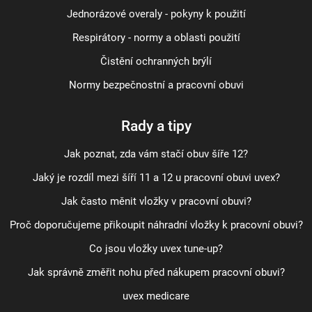
Jednorázové overaly - pokyny k použití
Respirátory - normy a oblasti použití
Čistění ochranných brýlí
Normy bezpečnostní a pracovní obuvi
Rady a tipy
Jak poznat, zda vám stačí obuv šíře 12?
Jaký je rozdíl mezi šíří 11 a 12 u pracovní obuvi uvex?
Jak často měnit vložky v pracovní obuvi?
Proč doporučujeme přikoupit náhradní vložky k pracovní obuvi?
Co jsou vložky uvex tune-up?
Jak správně změřit nohu před nákupem pracovní obuvi?
uvex medicare