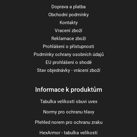
Doprava a platba
Obchodní podmínky
Kontakty
Vracení zboží
Reklamace zboží
Prohlášení o přístupnosti
Podmínky ochrany osobních údajů
EU prohlášení o shodě
Stav objednávky - vrácení zboží
Informace k produktům
Tabulka velikostí obuvi uvex
Normy pro ochranu hlavy
Přehled norem pro ochranu zraku
HexArmor - tabulka velikostí