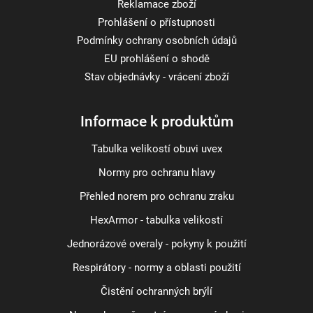
Reklamace zboží
Prohlášení o přístupnosti
Podmínky ochrany osobních údajů
EU prohlášení o shodě
Stav objednávky - vrácení zboží
Informace k produktům
Tabulka velikostí obuvi uvex
Normy pro ochranu hlavy
Přehled norem pro ochranu zraku
HexArmor - tabulka velikostí
Jednorázové overaly - pokyny k použití
Respirátory - normy a oblasti použití
Čistění ochranných brýlí