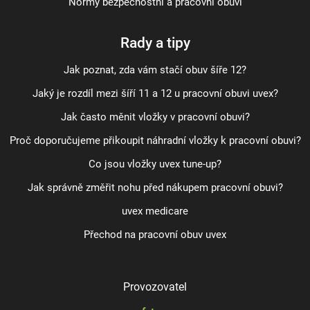
Normy bezpečnostní a pracovní obuvi
Rady a tipy
Jak poznat, zda vám stačí obuv šíře 12?
Jaký je rozdíl mezi šíří 11 a 12 u pracovní obuvi uvex?
Jak často měnit vložky v pracovní obuvi?
Proč doporučujeme přikoupit náhradní vložky k pracovní obuvi?
Co jsou vložky uvex tune-up?
Jak správně změřit nohu před nákupem pracovní obuvi?
uvex medicare
Přechod na pracovní obuv uvex
Provozovatel